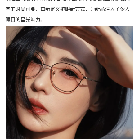
学的时尚可能，重新定义护眼新方式，为新品注入了令人
瞩目的星光魅力。