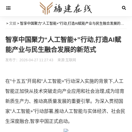
>
文娱
> 智享中国聚力“人工智能+”行动,打造AI赋能产业与民生融合发展的新范式
智享中国聚力“人工智能+”行动,打造AI赋
能产业与民生融合发展的新范式
发布于：2026-04-27 11:27:43
来源:互联网
在“十五五”开局和“人工智能+”行动深入实施的背景下,人工
智能正加快从技术突破走向产业应用和社会治理,成为培育
新质生产力、推动高质量发展的重要引擎。为深入贯彻国
家“人工智能+”行动部署,推动人工智能与实体经济、社会民
生深度融合,智享中国正式启动。