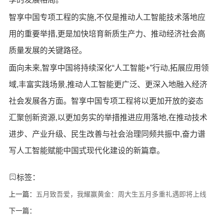
智享中国专项工程的实施,不仅是推动人工智能技术落地应
用的重要举措,更是加快培育新质生产力、推动经济社会高
质量发展的关键路径。
面向未来,智享中国将持续深化“人工智能+”行动,拓展应用领
域,丰富实践场景,推动人工智能更广泛、更深入地融入经济
社会发展各方面。智享中国专项工程将以更加开放的姿态
汇聚创新资源,以更加务实的举措推进应用落地,在推动技术
进步、产业升级、民生改善与社会治理同频共振中,奋力谱
写人工智能赋能中国式现代化建设的新篇章。
标签：
上一篇：
五月致吾爱，我耀赢黄金：周大生五月多重礼遇即将上线
下一篇：