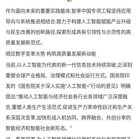
作为面向未来的重要实践载体,智享中国专项工程坚持应用
导向与系统推进相结合,致力于构建人工智能赋能产业升级
与民生改善的创新路径,探索形成具有引领性与示范性的高
质量发展新范式。
顺应数字变革大势 构筑高质量发展新动能
当前,以人工智能为代表的新一代信息技术持续突破,正深刻
重塑全球产业格局、治理模式和社会运行方式。国务院印
发的《国务院关于深入实施“人工智能+”行动的意见》明确
提出:“推动人工智能与经济社会各行业各领域广泛深度融
合,重塑人类生产生活范式,促进生产力革命性跃迁和生产关
系深层次变革,加快形成人机协同、跨界融合、共创分享的
智能经济和智能社会新形态。”