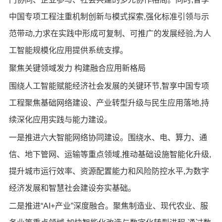
中国专项工程注重机制创新与模式探索,强化标准引领与示
范带动,力求在实践中形成可复制、可推广的发展经验,为人
工智能规模化应用提供系统支撑。
聚焦关键领域发力 构建融合应用新格局
围绕人工智能赋能经济社会发展的关键环节,智享中国专项
工程聚焦基础网络建设、产业转型升级与民生应用落地,持
续深化应用实践与能力建设。
一是推进六大智能网络协同建设。围绕水、电、算力、通
信、地下管网、运输等重点领域,推动基础设施智能化升级,
提升城市运行效率、资源配置能力和风险防控水平,为数字
经济发展和智慧社会建设夯实基础。
二是推进“AI+产业”深度融合。聚焦制造业、现代农业、服